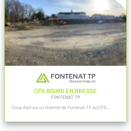
CPA BOURG EN BRESSE
FONTENAT TP
Coup d’œil sur un chantier de Fontenat TP au CPA…