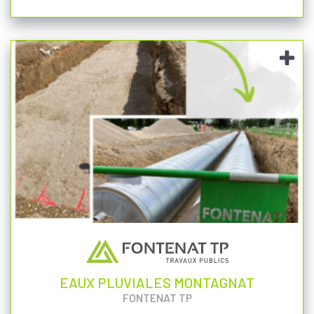
EAUX PLUVIALES MONTAGNAT
FONTENAT TP