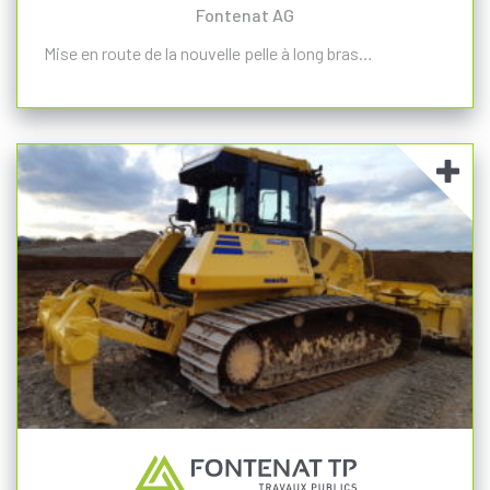
Fontenat AG
Mise en route de la nouvelle pelle à long bras…