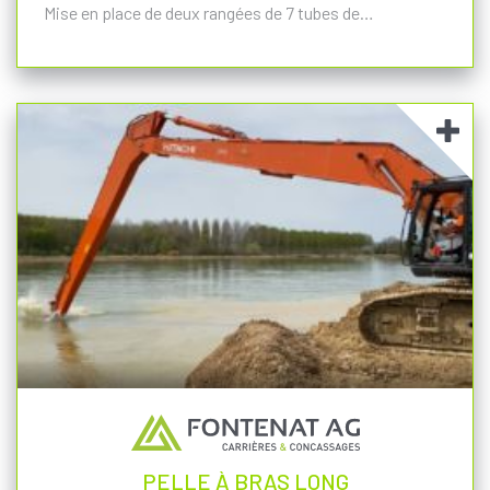
Mise en place de deux rangées de 7 tubes de…
PELLE À BRAS LONG