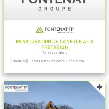
RENATURATION DE LA VEYLE À LA
FRÉTAZ (01)
Terrassement
|| Chantier || Retour à travers cette vidéo sur la…