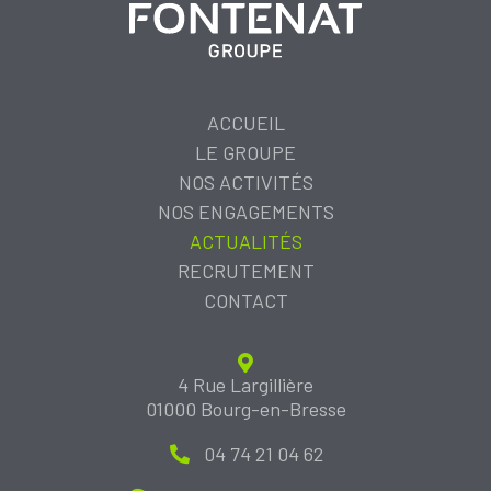
ACCUEIL
LE GROUPE
NOS ACTIVITÉS
NOS ENGAGEMENTS
ACTUALITÉS
RECRUTEMENT
CONTACT
4 Rue Largillière
01000 Bourg-en-Bresse
04 74 21 04 62