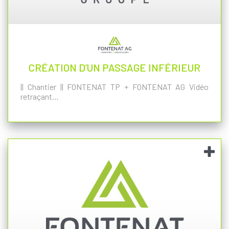
CRÉATION D’UN PASSAGE INFÉRIEUR
|| Chantier || FONTENAT TP + FONTENAT AG Vidéo
retraçant…