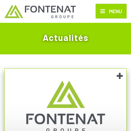
MENU
Actualités