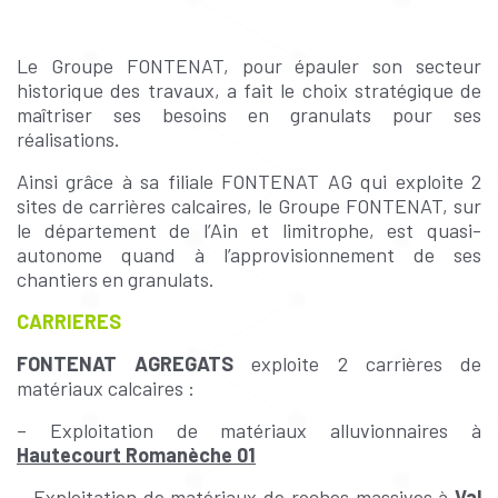
Le Groupe FONTENAT, pour épauler son secteur
historique des travaux, a fait le choix stratégique de
maîtriser ses besoins en granulats pour ses
réalisations.
Ainsi grâce à sa filiale FONTENAT AG qui exploite 2
sites de carrières calcaires, le Groupe FONTENAT, sur
le département de l’Ain et limitrophe, est quasi-
autonome quand à l’approvisionnement de ses
chantiers en granulats.
CARRIERES
FONTENAT AGREGATS
exploite 2 carrières de
matériaux calcaires :
– Exploitation de matériaux alluvionnaires à
Hautecourt Romanèche 01
– Exploitation de matériaux de roches massives à
Val