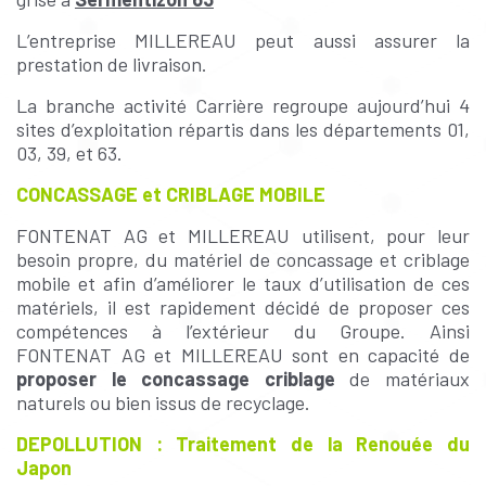
L’entreprise MILLEREAU peut aussi assurer la
prestation de livraison.
La branche activité Carrière regroupe aujourd’hui 4
sites d’exploitation répartis dans les départements 01,
03, 39, et 63.
CONCASSAGE et CRIBLAGE MOBILE
FONTENAT AG et MILLEREAU utilisent, pour leur
besoin propre, du matériel de concassage et criblage
mobile et afin d’améliorer le taux d’utilisation de ces
matériels, il est rapidement décidé de proposer ces
compétences à l’extérieur du Groupe. Ainsi
FONTENAT AG et MILLEREAU sont en capacité de
proposer le concassage criblage
de matériaux
naturels ou bien issus de recyclage.
DEPOLLUTION : Traitement de la Renouée du
Japon