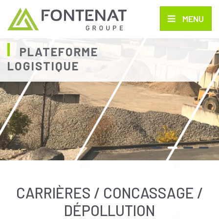
MENU
PLATEFORME
LOGISTIQUE
CARRIÈRES / CONCASSAGE /
DÉPOLLUTION