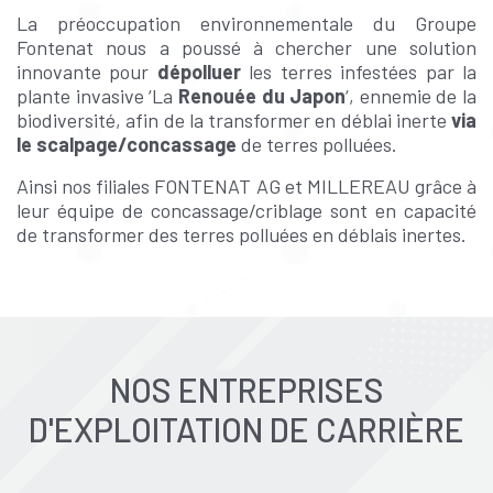
La préoccupation environnementale du Groupe
Fontenat nous a poussé à chercher une solution
innovante pour
dépolluer
les terres infestées par la
plante invasive ‘La
Renouée du Japon
‘, ennemie de la
biodiversité, afin de la transformer en déblai inerte
via
le scalpage/concassage
de terres polluées.
Ainsi nos filiales FONTENAT AG et MILLEREAU grâce à
leur équipe de concassage/criblage sont en capacité
de transformer des terres polluées en déblais inertes.
NOS ENTREPRISES
D'EXPLOITATION DE CARRIÈRE