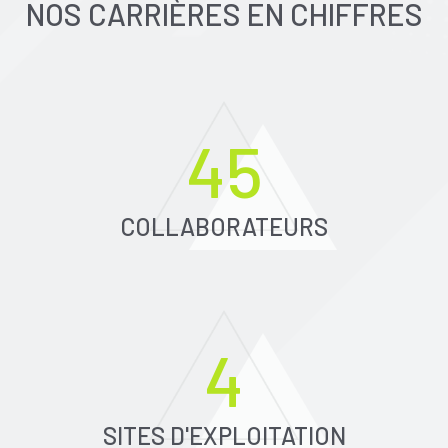
NOS CARRIÈRES EN CHIFFRES
45
COLLABORATEURS
4
SITES D'EXPLOITATION