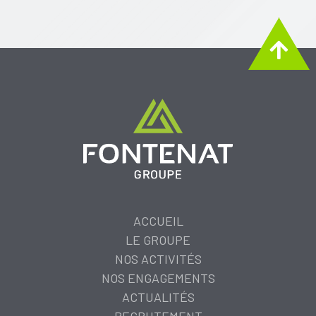
ACCUEIL
LE GROUPE
NOS ACTIVITÉS
NOS ENGAGEMENTS
ACTUALITÉS