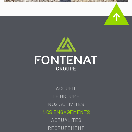
ACCUEIL
LE GROUPE
NOS ACTIVITÉS
NOS ENGAGEMENTS
ACTUALITÉS
RECRUTEMENT