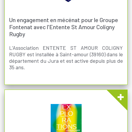
Un engagement en mécénat pour le Groupe
Fontenat avec l'Entente St Amour Coligny
Rugby
L’Association ENTENTE ST AMOUR COLIGNY
RUGBY est installée à Saint-amour (39160) dans le
département du Jura et est active depuis plus de
35 ans.