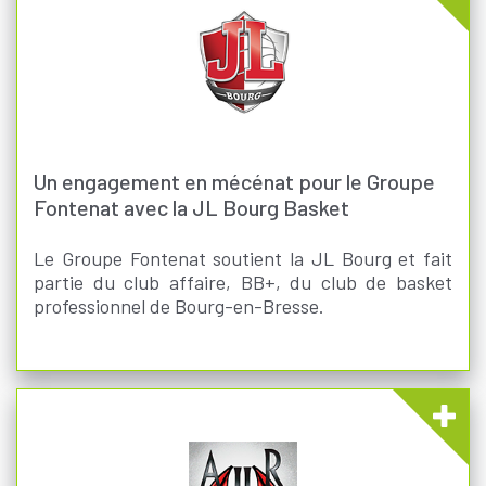
Un engagement en mécénat pour le Groupe
Fontenat avec la JL Bourg Basket
Le Groupe Fontenat soutient la JL Bourg et fait
partie du club affaire, BB+, du club de basket
professionnel de Bourg-en-Bresse.