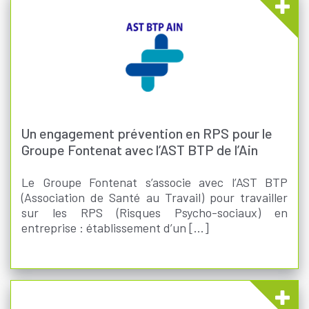
Un engagement prévention en RPS pour le
Groupe Fontenat avec l’AST BTP de l’Ain
Le Groupe Fontenat s’associe avec l’AST BTP
(Association de Santé au Travail) pour travailler
sur les RPS (Risques Psycho-sociaux) en
entreprise : établissement d’un [...]