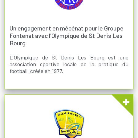
Un engagement en mécénat pour le Groupe
Fontenat avec l'Olympique de St Denis Les
Bourg
L’Olympique de St Denis Les Bourg est une
association sportive locale de la pratique du
football, créée en 1977.