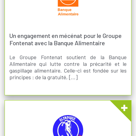
Un engagement en mécénat pour le Groupe
Fontenat avec la Banque Alimentaire
Le Groupe Fontenat soutient de la Banque
Alimentaire qui lutte contre la précarité et le
gaspillage alimentaire. Celle-ci est fondée sur les
principes : de la gratuité, [...]