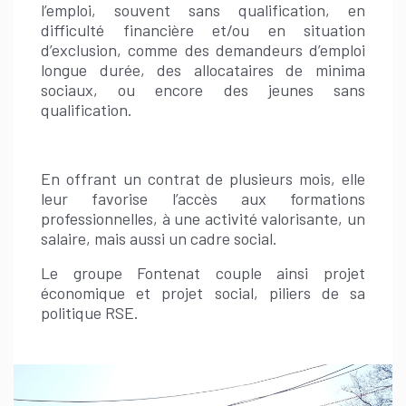
l’emploi, souvent sans qualification, en
difficulté financière et/ou en situation
d’exclusion, comme des demandeurs d’emploi
longue durée, des allocataires de minima
sociaux, ou encore des jeunes sans
qualification.
En offrant un contrat de plusieurs mois, elle
leur favorise l’accès aux formations
professionnelles, à une activité valorisante, un
salaire, mais aussi un cadre social.
Le groupe Fontenat couple ainsi projet
économique et projet social, piliers de sa
politique RSE.