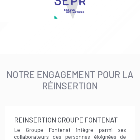
NOTRE ENGAGEMENT POUR LA
RÉINSERTION
REINSERTION GROUPE FONTENAT
Le Groupe Fontenat intègre parmi ses
collaborateurs des personnes éloignées de