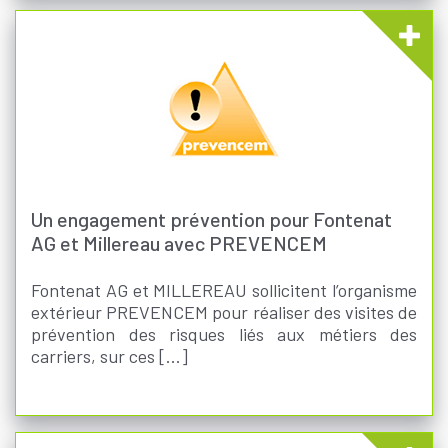
Un engagement prévention pour Fontenat
AG et Millereau avec PREVENCEM
Fontenat AG et MILLEREAU sollicitent l’organisme
extérieur PREVENCEM pour réaliser des visites de
prévention des risques liés aux métiers des
carriers, sur ces [...]