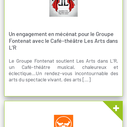
Un engagement en mécénat pour le Groupe
Fontenat avec le Café-théâtre Les Arts dans
L’R
Le Groupe Fontenat soutient Les Arts dans L’R,
un Café-théâtre musical, chaleureux et
éclectique…Un rendez-vous incontournable des
arts du spectacle vivant, des arts [...]