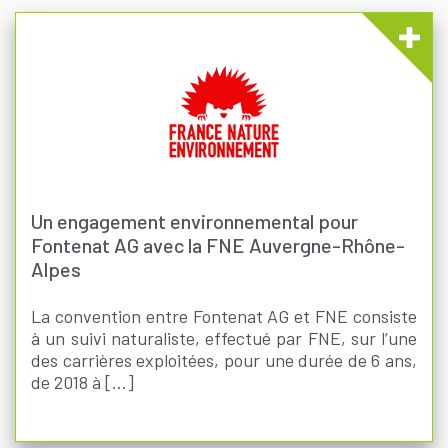
Un engagement environnemental pour
Fontenat AG avec la FNE Auvergne-Rhône-
Alpes
La convention entre Fontenat AG et FNE consiste
à un suivi naturaliste, effectué par FNE, sur l’une
des carrières exploitées, pour une durée de 6 ans,
de 2018 à [...]