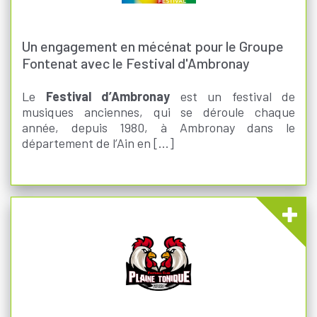
Un engagement en mécénat pour le Groupe
Fontenat avec le Festival d'Ambronay
Le
Festival d’Ambronay
est un festival de
musiques anciennes, qui se déroule chaque
année, depuis 1980, à Ambronay dans le
département de l’Ain en [...]