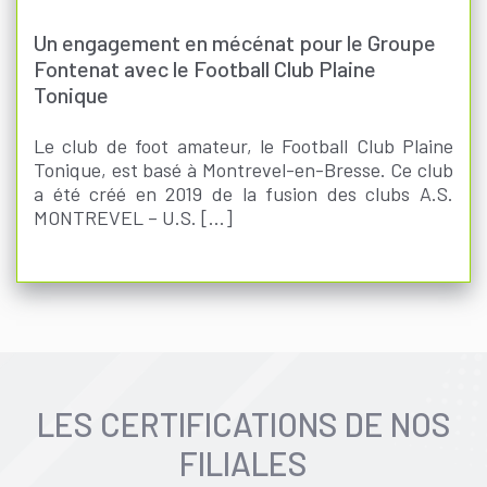
Un engagement en mécénat pour le Groupe
Fontenat avec le Football Club Plaine
Tonique
Le club de foot amateur, le Football Club Plaine
Tonique, est basé à Montrevel-en-Bresse. Ce club
a été créé en 2019 de la fusion des clubs A.S.
MONTREVEL – U.S. [...]
LES CERTIFICATIONS DE NOS
FILIALES