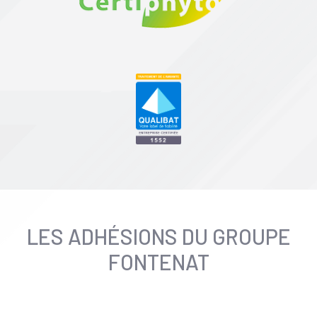
LES ADHÉSIONS DU GROUPE
FONTENAT