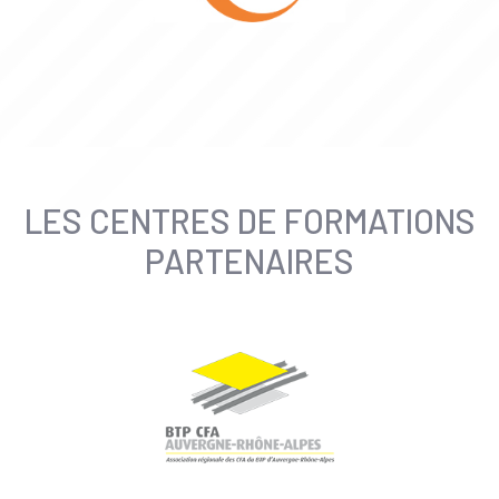
LES CENTRES DE FORMATIONS
PARTENAIRES