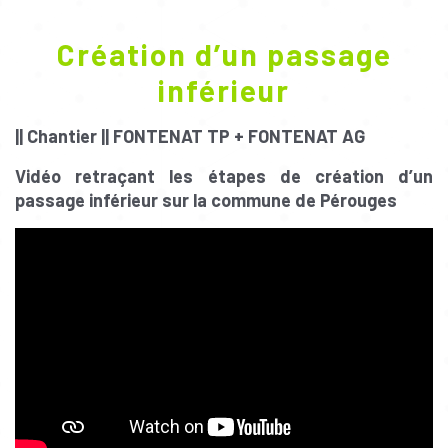
Création d’un passage
inférieur
|| Chantier ||
FONTENAT TP + FONTENAT AG
Vidéo retraçant les étapes de création d’un
passage inférieur sur la commune de Pérouges