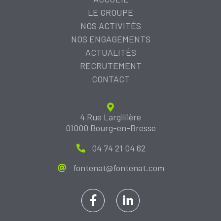
LE GROUPE
NOS ACTIVITÉS
NOS ENGAGEMENTS
ACTUALITÉS
RECRUTEMENT
CONTACT
4 Rue Largillière
01000 Bourg-en-Bresse
04 74 21 04 62
fontenat@fontenat.com