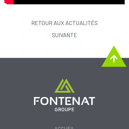
RETOUR AUX ACTUALITÉS
SUIVANTE
ACCUEIL