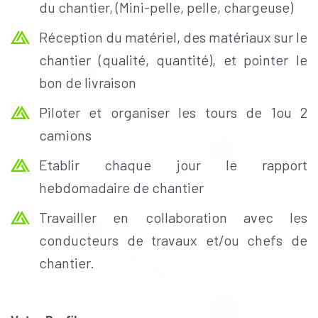
du chantier, (Mini-pelle, pelle, chargeuse)
Réception du matériel, des matériaux sur le
chantier (qualité, quantité), et pointer le
bon de livraison
Piloter et organiser les tours de 1ou 2
camions
Etablir chaque jour le rapport
hebdomadaire de chantier
Travailler en collaboration avec les
conducteurs de travaux et/ou chefs de
chantier.