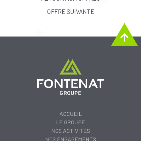
OFFRE SUIVANTE
ACCUEIL
LE GROUPE
NOS ACTIVITÉS
NOS ENGAGEMENTS