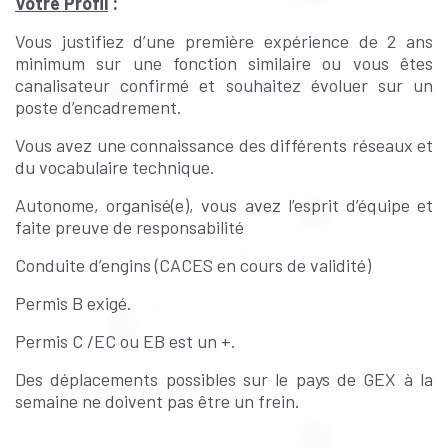
Votre Profil
:
Vous justifiez d’une première expérience de 2 ans
minimum sur une fonction similaire ou vous êtes
canalisateur confirmé et souhaitez évoluer sur un
poste d’encadrement.
Vous avez une connaissance des différents réseaux et
du vocabulaire technique.
Autonome, organisé(e), vous avez l’esprit d’équipe et
faite preuve de responsabilité
Conduite d’engins (CACES en cours de validité)
Permis B exigé.
Permis C /EC ou EB est un +.
Des déplacements possibles sur le pays de GEX à la
semaine ne doivent pas être un frein.