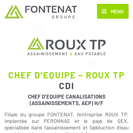
MENU
CHEF D’EQUIPE – ROUX TP
CDI
CHEF D’EQUIPE CANALISATIONS
(ASSAINISSEMENTS, AEP) H/F
Filiale du groupe FONTENAT, l’entreprise ROUX TP,
implantée sur PERONNAS et le pays de GEX,
spécialisée dans l’assainissement et l’adduction d’eau