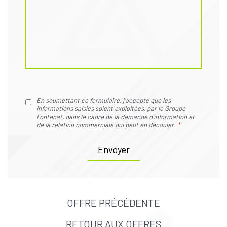
En soumettant ce formulaire, j’accepte que les
informations saisies soient exploitées, par le Groupe
Fontenat, dans le cadre de la demande d’information et
de la relation commerciale qui peut en découler.
*
OFFRE PRÉCÉDENTE
RETOUR AUX OFFRES