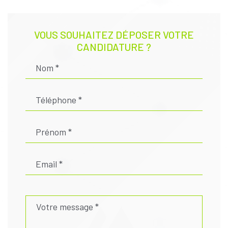
VOUS SOUHAITEZ DÉPOSER VOTRE
CANDIDATURE ?