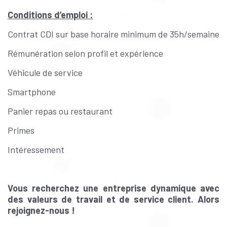
Conditions d’emploi :
Contrat CDI sur base horaire minimum de 35h/semaine
Rémunération selon profil et expérience
Véhicule de service
Smartphone
Panier repas ou restaurant
Primes
Intéressement
Vous recherchez une entreprise dynamique avec
des valeurs de travail et de service client. Alors
rejoignez-nous !