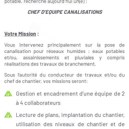
potable, recherche aujourd’hui un(e) :
CHEF D’EQUIPE CANALISATIONS
Votre Mission
:
Vous intervenez principalement sur la pose de
canalisation pour réseaux humides : eaux potables
et/ou, assainissements et pluviales y compris
réalisations des travaux de branchement.
Sous l’autorité du conducteur de travaux et/ou du
chef de chantier, vos missions seront:
Gestion et encadrement d’une équipe de 2
à 4 collaborateurs
Lecture de plans, implantation du chantier,
utilisation des niveaux de chantier et de