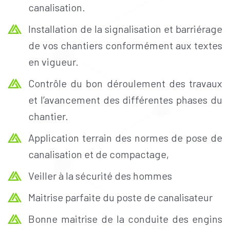
canalisation.
Installation de la signalisation et barriérage
de vos chantiers conformément aux textes
en vigueur.
Contrôle du bon déroulement des travaux
et l’avancement des différentes phases du
chantier.
Application terrain des normes de pose de
canalisation et de compactage,
Veiller à la sécurité des hommes
Maitrise parfaite du poste de canalisateur
Bonne maitrise de la conduite des engins