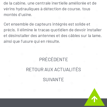
de la cabine, une centrale inertielle améliorée et de
vérins hydrauliques à détection de course, tous
montés d’usine.
Cet ensemble de capteurs intégrés est solide et
précis. Il élimine le tracas quotidien de devoir installer
et désinstaller des antennes et des câbles sur la lame,
ainsi que l’usure qui en résulte.
PRÉCÉDENTE
RETOUR AUX ACTUALITÉS
SUIVANTE