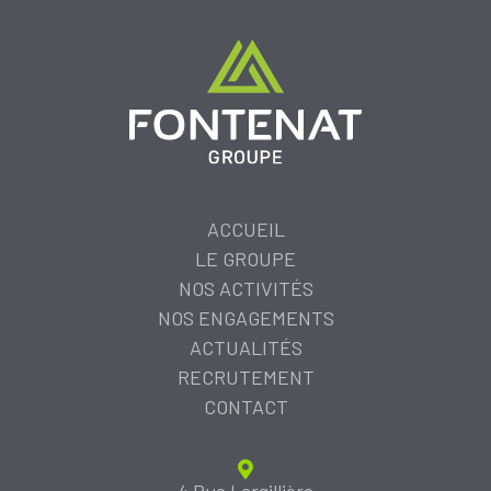
ACCUEIL
LE GROUPE
NOS ACTIVITÉS
NOS ENGAGEMENTS
ACTUALITÉS
RECRUTEMENT
CONTACT