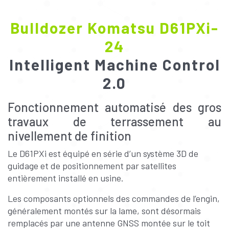
Bulldozer Komatsu D61PXi-
24
Intelligent Machine Control
2.0
Fonctionnement automatisé des gros
travaux de terrassement au
nivellement de finition
Le D61PXi est équipé en série d’un système 3D de
guidage et de positionnement par satellites
entièrement installé en usine.
Les composants optionnels des commandes de l’engin,
généralement montés sur la lame, sont désormais
remplacés par une antenne GNSS montée sur le toit